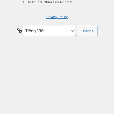
← Go to Cửa Nhựa Cửa Nhôm®
Privacy Policy
Ngôn
ngữ