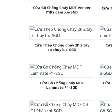
Cửa Gỗ Chống Cháy MDF Veneer
Cửa T
P1R2 Căm Xe-SGD
Cửa Thép Chống Cháy 2P 2 tay
Cửa
co thuy luc-SGD
Cửa Gỗ Chống Cháy MDF
Cửa 
Laminate P1-SGD