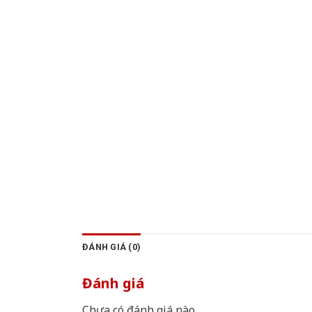
ĐÁNH GIÁ (0)
Đánh giá
Chưa có đánh giá nào.