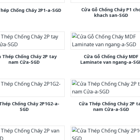
Cửa Gỗ Chống Cháy P1 ch
hép Chống Cháy 2P1-a-SGD
khach san-SGD
 Thép Chống Cháy 2P tay
Cửa Gỗ Chống Cháy MDF
nam Cửa-SGD
Laminate van ngang-a-SG
Thép Chống Cháy 2P1G2-a-
Cửa Thép Chống Cháy 2P t
SGD
nam Cửa-a-SGD