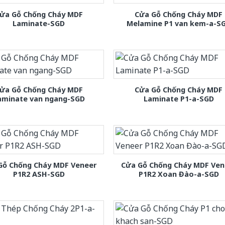
ửa Gỗ Chống Cháy MDF
Cửa Gỗ Chống Cháy MDF
Laminate-SGD
Melamine P1 van kem-a-S
ửa Gỗ Chống Cháy MDF
Cửa Gỗ Chống Cháy MDF
aminate van ngang-SGD
Laminate P1-a-SGD
Gỗ Chống Cháy MDF Veneer
Cửa Gỗ Chống Cháy MDF Ven
P1R2 ASH-SGD
P1R2 Xoan Đào-a-SGD