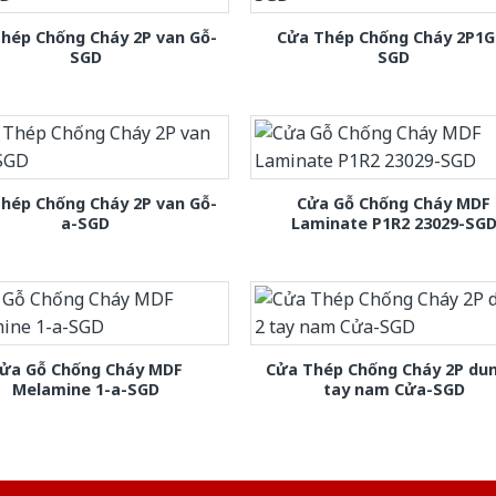
hép Chống Cháy 2P van Gỗ-
Cửa Thép Chống Cháy 2P1G
SGD
SGD
hép Chống Cháy 2P van Gỗ-
Cửa Gỗ Chống Cháy MDF
a-SGD
Laminate P1R2 23029-SG
ửa Gỗ Chống Cháy MDF
Cửa Thép Chống Cháy 2P dun
Melamine 1-a-SGD
tay nam Cửa-SGD