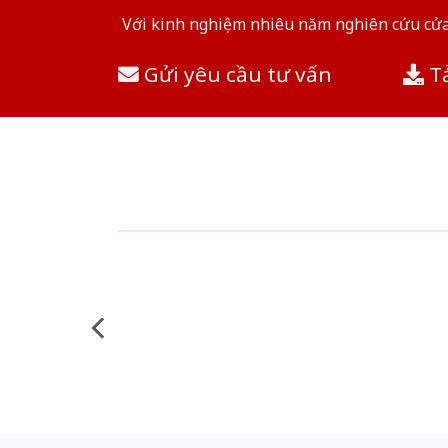
Với kinh nghiệm nhiêu năm nghiên cứu cửa 
Gửi yêu cầu tư vấn
Tả