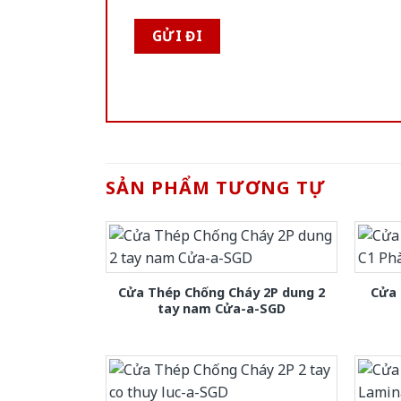
SẢN PHẨM TƯƠNG TỰ
Cửa Thép Chống Cháy 2P dung 2
Cửa 
tay nam Cửa-a-SGD