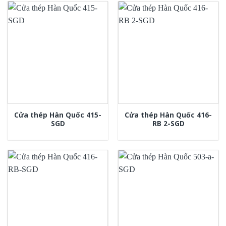
Cửa thép Hàn Quốc 415-
Cửa thép Hàn Quốc 416-
SGD
RB 2-SGD