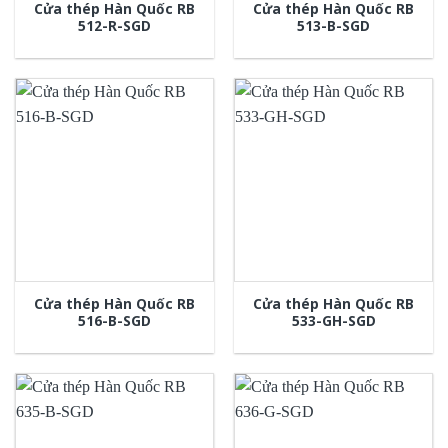
Cửa thép Hàn Quốc RB
Cửa thép Hàn Quốc RB
512-R-SGD
513-B-SGD
Cửa thép Hàn Quốc RB
Cửa thép Hàn Quốc RB
516-B-SGD
533-GH-SGD