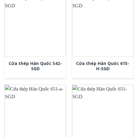
Cửa thép Hàn Quốc 542-
Cửa thép Hàn Quốc 615-
SGD
H-SGD