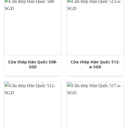
Cửa thép Hàn Quốc 508-
Cửa thép Hàn Quốc 512-
SGD
a-SGD