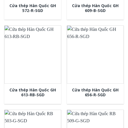
Cửa thép Hàn Quốc GH
Cửa thép Hàn Quốc GH
572-R-SGD
609-B-SGD
Cửa thép Hàn Quốc GH
Cửa thép Hàn Quốc GH
613-RB-SGD
656-R-SGD