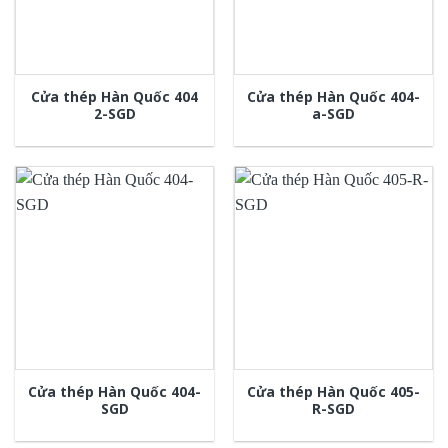
Cửa thép Hàn Quốc 404
Cửa thép Hàn Quốc 404-
2-SGD
a-SGD
Cửa thép Hàn Quốc 404-
Cửa thép Hàn Quốc 405-
SGD
R-SGD