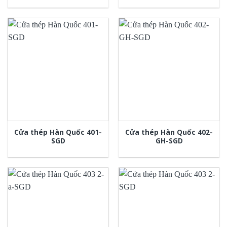
Cửa thép Hàn Quốc 401-
Cửa thép Hàn Quốc 402-
SGD
GH-SGD