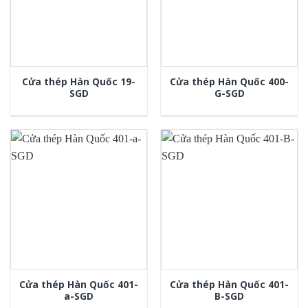
Cửa thép Hàn Quốc 19-
Cửa thép Hàn Quốc 400-
SGD
G-SGD
Cửa thép Hàn Quốc 401-
Cửa thép Hàn Quốc 401-
a-SGD
B-SGD