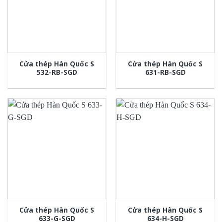
Cửa thép Hàn Quốc S
Cửa thép Hàn Quốc S
532-RB-SGD
631-RB-SGD
Cửa thép Hàn Quốc S
Cửa thép Hàn Quốc S
633-G-SGD
634-H-SGD