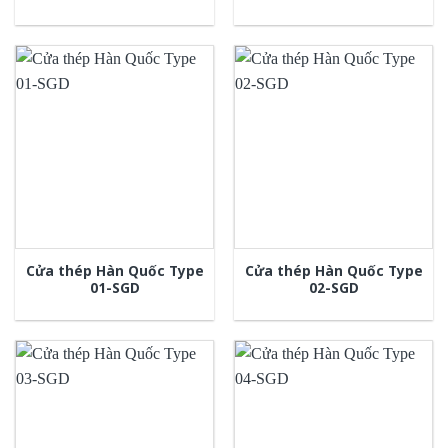
Cửa thép Hàn Quốc Type
Cửa thép Hàn Quốc Type
01-SGD
02-SGD