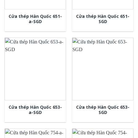
Cửa thép Hàn Quốc 651-
Cửa thép Hàn Quốc 651-
a-SGD
SGD
Cửa thép Hàn Quốc 653-
Cửa thép Hàn Quốc 653-
a-SGD
SGD