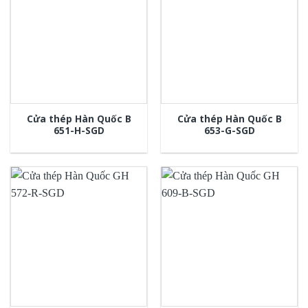
Cửa thép Hàn Quốc B
Cửa thép Hàn Quốc B
651-H-SGD
653-G-SGD