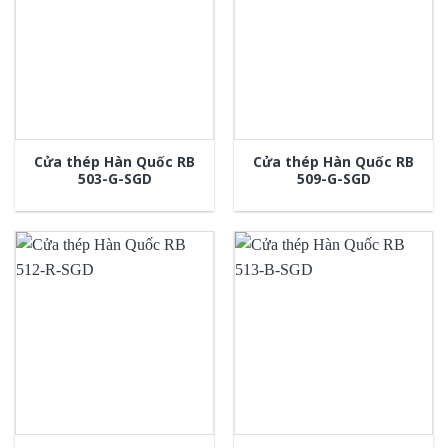
Cửa thép Hàn Quốc RB
Cửa thép Hàn Quốc RB
503-G-SGD
509-G-SGD