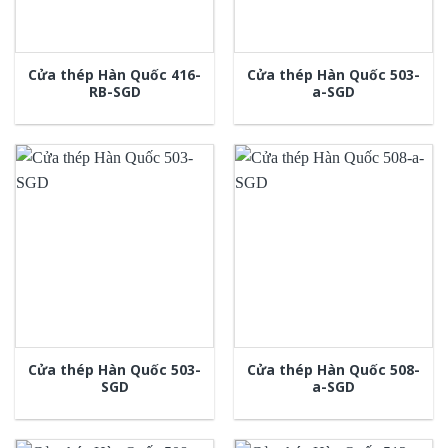
Cửa thép Hàn Quốc 416-
Cửa thép Hàn Quốc 503-
RB-SGD
a-SGD
Cửa thép Hàn Quốc 503-
Cửa thép Hàn Quốc 508-
SGD
a-SGD