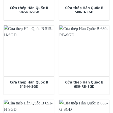
Cửa thép Hàn Quốc B
Cửa thép Hàn Quốc B
502-RB-SGD
508-H-SGD
Cửa thép Hàn Quốc B
Cửa thép Hàn Quốc B
515-H-SGD
639-RB-SGD