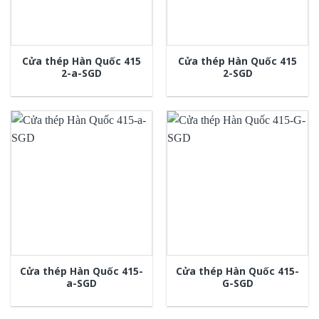
Cửa thép Hàn Quốc 415
Cửa thép Hàn Quốc 415
2-a-SGD
2-SGD
Cửa thép Hàn Quốc 415-
Cửa thép Hàn Quốc 415-
a-SGD
G-SGD