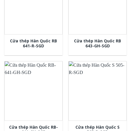
Cửa thép Hàn Quốc RB
Cửa thép Hàn Quốc RB
641-R-SGD
643-GH-SGD
Cửa thép Hàn Quốc RB-
Cửa thép Hàn Quốc S