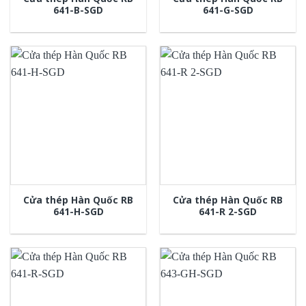
641-B-SGD
641-G-SGD
Cửa thép Hàn Quốc RB
Cửa thép Hàn Quốc RB
641-H-SGD
641-R 2-SGD