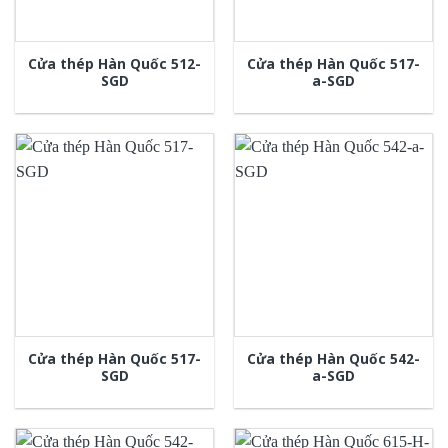
Cửa thép Hàn Quốc 512-
Cửa thép Hàn Quốc 517-
SGD
a-SGD
Cửa thép Hàn Quốc 517-
Cửa thép Hàn Quốc 542-
SGD
a-SGD