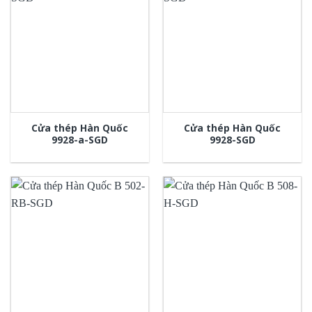
Cửa thép Hàn Quốc
Cửa thép Hàn Quốc
9928-a-SGD
9928-SGD