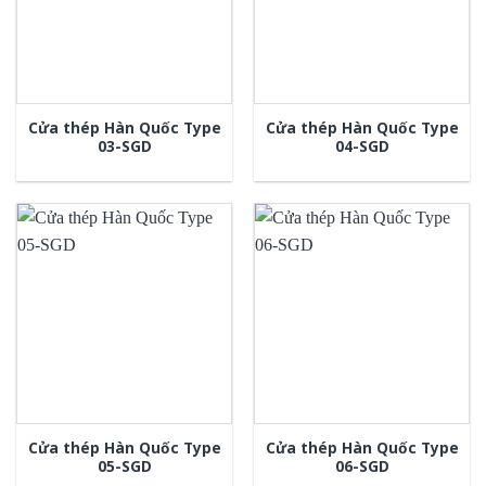
Cửa thép Hàn Quốc Type
Cửa thép Hàn Quốc Type
03-SGD
04-SGD
Cửa thép Hàn Quốc Type
Cửa thép Hàn Quốc Type
05-SGD
06-SGD