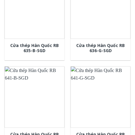
Cửa thép Hàn Quốc RB
Cửa thép Hàn Quốc RB
635-B-SGD
636-G-SGD
Cửa thép Hàn Quốc RB
Cửa thép Hàn Quốc RB