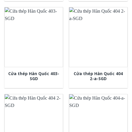
Cửa thép Hàn Quốc 403-
Cửa thép Hàn Quốc 404
SGD
2-a-SGD