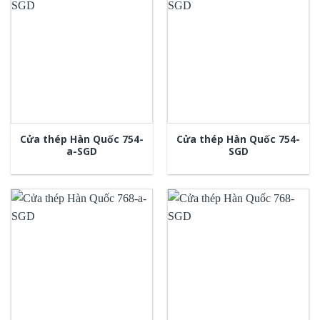
Cửa thép Hàn Quốc 754-
Cửa thép Hàn Quốc 754-
a-SGD
SGD