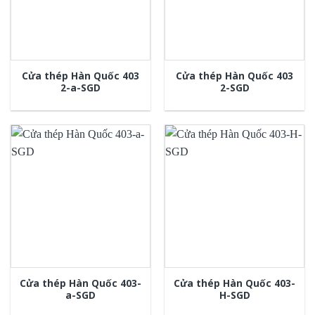
Cửa thép Hàn Quốc 403
Cửa thép Hàn Quốc 403
2-a-SGD
2-SGD
Cửa thép Hàn Quốc 403-
Cửa thép Hàn Quốc 403-
a-SGD
H-SGD