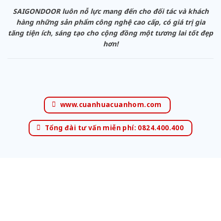
SAIGONDOOR luôn nỗ lực mang đến cho đối tác và khách
hàng những sản phẩm công nghệ cao cấp, có giá trị gia
tăng tiện ích, sáng tạo cho cộng đồng một tương lai tốt đẹp
hơn!
www.cuanhuacuanhom.com
Tổng đài tư vấn miễn phí: 0824.400.400