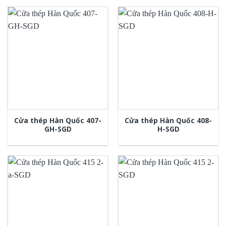
Cửa thép Hàn Quốc 407-
Cửa thép Hàn Quốc 408-
GH-SGD
H-SGD