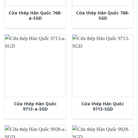
Cửa thép Hàn Quốc 768-
Cửa thép Hàn Quốc 768-
a-SGD
SGD
Cửa thép Hàn Quốc
Cửa thép Hàn Quốc
9713-a-SGD
9713-SGD