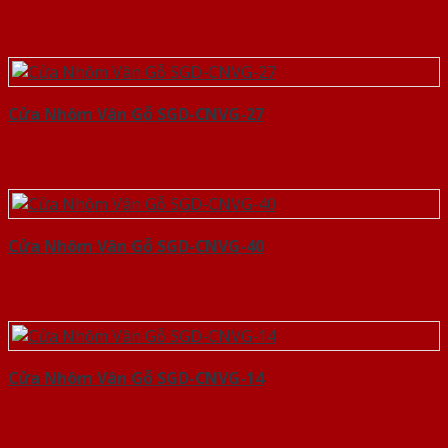
Cửa Nhôm Vân Gỗ SGD-CNVG-27
Cửa Nhôm Vân Gỗ SGD-CNVG-40
Cửa Nhôm Vân Gỗ SGD-CNVG-14