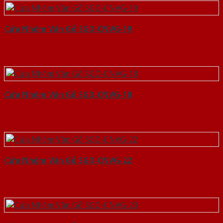
Cửa Nhôm Vân Gỗ SGD-CNVG-19
Cửa Nhôm Vân Gỗ SGD-CNVG-18
Cửa Nhôm Vân Gỗ SGD-CNVG-22