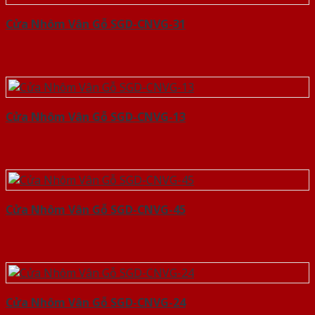
Cửa Nhôm Vân Gỗ SGD-CNVG-31
Cửa Nhôm Vân Gỗ SGD-CNVG-13
Cửa Nhôm Vân Gỗ SGD-CNVG-45
Cửa Nhôm Vân Gỗ SGD-CNVG-24