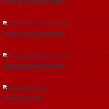
Cửa Nhôm Vân Gỗ SGD-CNVG-23
Cửa Nhôm Vân Gỗ SGD-CNVG-30
Cửa Nhôm Vân Gỗ SGD-CNVG-20
Cửa Nhôm Vân Gỗ 70