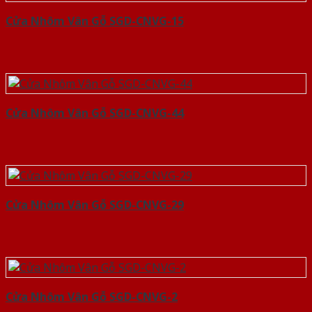
Cửa Nhôm Vân Gỗ SGD-CNVG-15
Cửa Nhôm Vân Gỗ SGD-CNVG-44
Cửa Nhôm Vân Gỗ SGD-CNVG-29
Cửa Nhôm Vân Gỗ SGD-CNVG-2