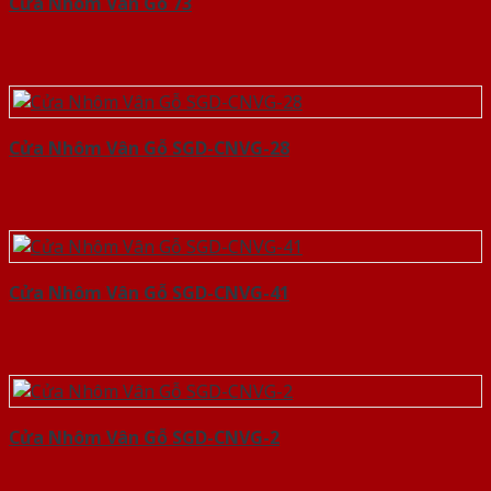
Cửa Nhôm Vân Gỗ 73
Cửa Nhôm Vân Gỗ SGD-CNVG-28
Cửa Nhôm Vân Gỗ SGD-CNVG-41
Cửa Nhôm Vân Gỗ SGD-CNVG-2