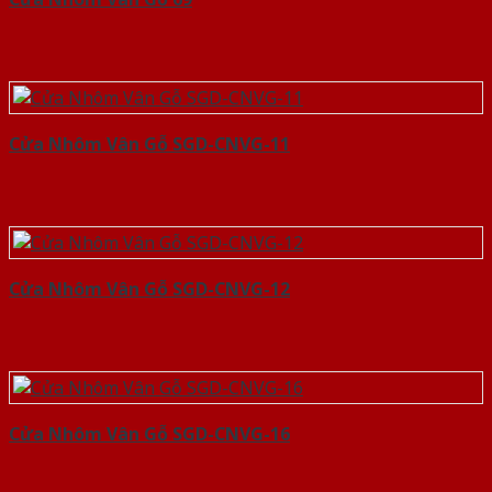
Cửa Nhôm Vân Gỗ SGD-CNVG-11
Cửa Nhôm Vân Gỗ SGD-CNVG-12
Cửa Nhôm Vân Gỗ SGD-CNVG-16