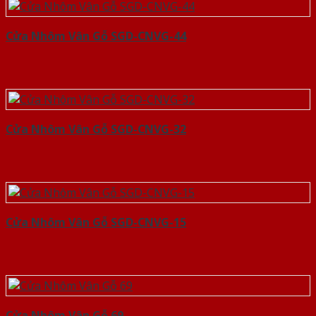
Cửa Nhôm Vân Gỗ SGD-CNVG-44
Cửa Nhôm Vân Gỗ SGD-CNVG-32
Cửa Nhôm Vân Gỗ SGD-CNVG-15
Cửa Nhôm Vân Gỗ 69