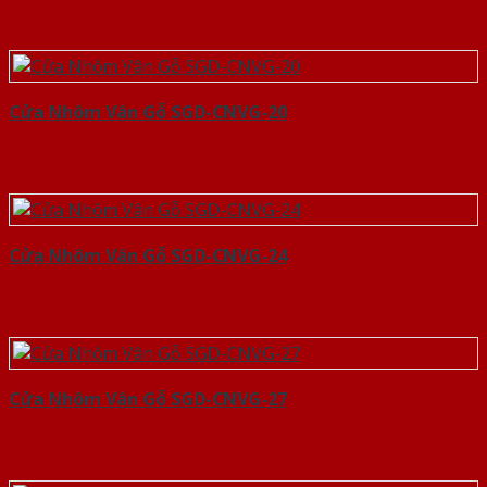
Cửa Nhôm Vân Gỗ SGD-CNVG-20
Cửa Nhôm Vân Gỗ SGD-CNVG-24
Cửa Nhôm Vân Gỗ SGD-CNVG-27