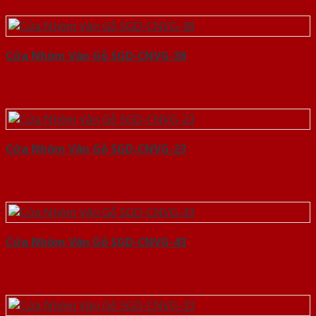
Cửa Nhôm Vân Gỗ SGD-CNVG-38
Cửa Nhôm Vân Gỗ SGD-CNVG-23
Cửa Nhôm Vân Gỗ SGD-CNVG-43