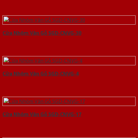
Cửa Nhôm Vân Gỗ SGD-CNVG-30
Cửa Nhôm Vân Gỗ SGD-CNVG-4
Cửa Nhôm Vân Gỗ SGD-CNVG-17