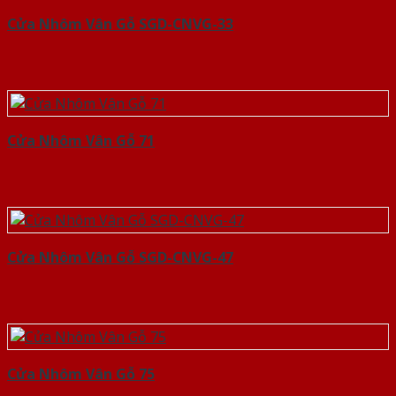
Cửa Nhôm Vân Gỗ SGD-CNVG-33
Cửa Nhôm Vân Gỗ 71
Cửa Nhôm Vân Gỗ SGD-CNVG-47
Cửa Nhôm Vân Gỗ 75