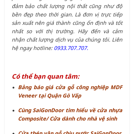
đảm bảo chất lượng nội thất cũng như độ
bền đẹp theo thời gian. Là đơn vị trực tiếp
sản xuất nên giá thành cũng ổn định và tốt
nhất so với thị trường. Hãy đến và cảm
nhận chất lượng dịch vụ của chúng tôi. Liên
hệ ngay hotline:
0933.707.707.
Có thể bạn quan tâm:
Bảng báo giá cửa gỗ công nghiệp MDF
Veneer tại Quận Gò Vấp
Cùng SaiGonDoor tìm hiểu về cửa nhựa
Composite/ Cửa dành cho nhà vệ sinh
Cửa thép vân gỗ chịu nước SaiGonDoor