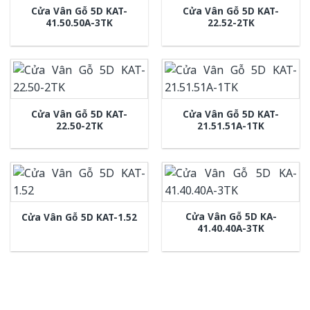
Cửa Vân Gỗ 5D KAT-
Cửa Vân Gỗ 5D KAT-
41.50.50A-3TK
22.52-2TK
Cửa Vân Gỗ 5D KAT-
Cửa Vân Gỗ 5D KAT-
22.50-2TK
21.51.51A-1TK
Cửa Vân Gỗ 5D KA-
Cửa Vân Gỗ 5D KAT-1.52
41.40.40A-3TK