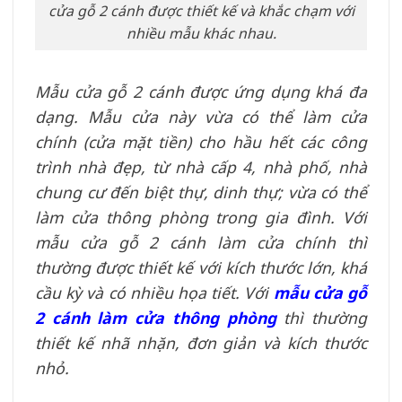
cửa gỗ 2 cánh được thiết kế và khắc chạm với
nhiều mẫu khác nhau.
Mẫu cửa gỗ 2 cánh được ứng dụng khá đa
dạng. Mẫu cửa này vừa có thể làm cửa
chính (cửa mặt tiền) cho hầu hết các công
trình nhà đẹp, từ nhà cấp 4, nhà phố, nhà
chung cư đến biệt thự, dinh thự; vừa có thể
làm cửa thông phòng trong gia đình. Với
mẫu cửa gỗ 2 cánh làm cửa chính thì
thường được thiết kế với kích thước lớn, khá
cầu kỳ và có nhiều họa tiết. Với
mẫu cửa gỗ
2 cánh làm cửa thông phòng
thì thường
thiết kế nhã nhặn, đơn giản và kích thước
nhỏ.