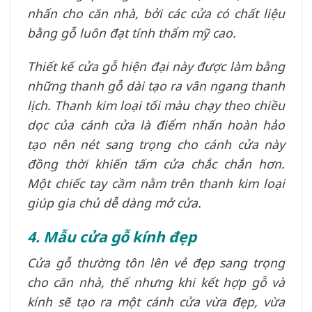
nhấn cho căn nhà, bởi các cửa có chất liệu
bằng gỗ luôn đạt tính thẩm mỹ cao.
Thiết kế cửa gỗ hiện đại này được làm bằng
những thanh gỗ dài tạo ra vân ngang thanh
lịch. Thanh kim loại tối màu chạy theo chiều
dọc của cánh cửa là điểm nhấn hoàn hảo
tạo nên nét sang trọng cho cánh cửa này
đồng thời khiến tấm cửa chắc chắn hơn.
Một chiếc tay cầm nằm trên thanh kim loại
giúp gia chủ dễ dàng mở cửa.
4. Mẫu cửa gỗ kính đẹp
Cửa gỗ thường tôn lên vẻ đẹp sang trọng
cho căn nhà, thế nhưng khi kết hợp gỗ và
kính sẽ tạo ra một cánh cửa vừa đẹp, vừa