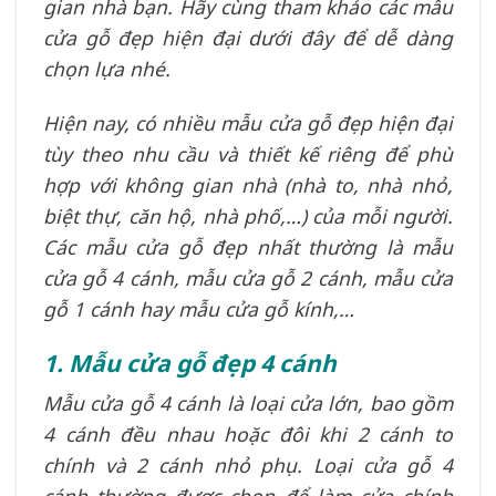
gian nhà bạn. Hãy cùng tham khảo các mẫu
cửa gỗ đẹp hiện đại dưới đây để dễ dàng
chọn lựa nhé.
Hiện nay, có nhiều mẫu cửa gỗ đẹp hiện đại
tùy theo nhu cầu và thiết kế riêng để phù
hợp với không gian nhà (nhà to, nhà nhỏ,
biệt thự, căn hộ, nhà phố,…) của mỗi người.
Các mẫu cửa gỗ đẹp nhất thường là mẫu
cửa gỗ 4 cánh, mẫu cửa gỗ 2 cánh, mẫu cửa
gỗ 1 cánh hay mẫu cửa gỗ kính,…
1. Mẫu cửa gỗ đẹp 4 cánh
Mẫu cửa gỗ 4 cánh là loại cửa lớn, bao gồm
4 cánh đều nhau hoặc đôi khi 2 cánh to
chính và 2 cánh nhỏ phụ. Loại cửa gỗ 4