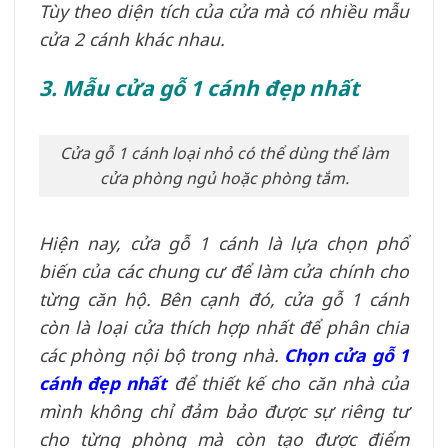
Tùy theo diện tích của cửa mà có nhiều mẫu
cửa 2 cánh khác nhau.
3. Mẫu cửa gỗ 1 cánh đẹp nhất
Cửa gỗ 1 cánh loại nhỏ có thể dùng thể làm
cửa phòng ngủ hoặc phòng tắm.
Hiện nay, cửa gỗ 1 cánh là lựa chọn phổ
biến của các chung cư để làm cửa chính cho
từng căn hộ. Bên cạnh đó, cửa gỗ 1 cánh
còn là loại cửa thích hợp nhất để phân chia
các phòng nội bộ trong nhà.
Chọn cửa gỗ 1
cánh đẹp nhất
để thiết kế cho căn nhà của
mình không chỉ đảm bảo được sự riêng tư
cho từng phòng mà còn tạo được điểm