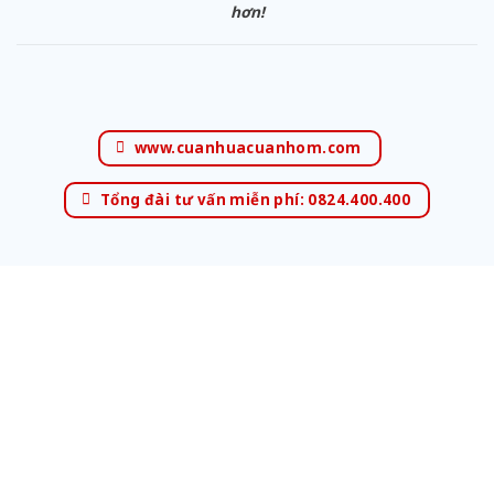
hơn!
www.cuanhuacuanhom.com
Tổng đài tư vấn miễn phí: 0824.400.400