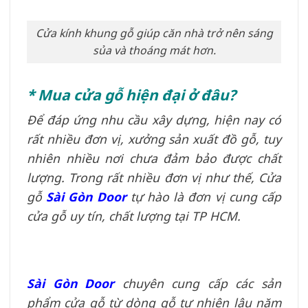
Cửa kính khung gỗ giúp căn nhà trở nên sáng
sủa và thoáng mát hơn.
* Mua cửa gỗ hiện đại ở đâu?
Để đáp ứng nhu cầu xây dựng, hiện nay có
rất nhiều đơn vị, xưởng sản xuất đồ gỗ, tuy
nhiên nhiều nơi chưa đảm bảo được chất
lượng. Trong rất nhiều đơn vị như thế, Cửa
gỗ
Sài Gòn Door
tự hào là đơn vị cung cấp
cửa gỗ uy tín, chất lượng tại TP HCM.
Sài Gòn Door
chuyên cung cấp các sản
phẩm cửa gỗ từ dòng gỗ tự nhiên lâu năm