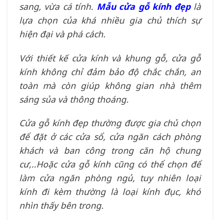
sang, vừa cá tính.
Mẫu cửa gỗ kính đẹp
là
lựa chọn của khá nhiều gia chủ thích sự
hiện đại và phá cách.
Với thiết kế cửa kính và khung gỗ, cửa gỗ
kính không chỉ đảm bảo độ chắc chắn, an
toàn mà còn giúp không gian nhà thêm
sáng sủa và thông thoáng.
Cửa gỗ kính đẹp thường được gia chủ chọn
để đặt ở các cửa sổ, cửa ngăn cách phòng
khách và ban công trong căn hộ chung
cư,..Hoặc cửa gỗ kính cũng có thể chọn để
làm cửa ngăn phòng ngủ, tuy nhiên loại
kính đi kèm thường là loại kính đục, khó
nhìn thấy bên trong.