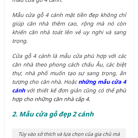
Mẫu cửa gỗ 4 cánh mặt tiền đẹp không chỉ
giúp căn nhà thêm cao, rộng mà nó còn
khiến căn nhà toát lên vẻ uy nghi và sang
trọng.
Cửa gỗ 4 cánh là mẫu cửa phù hợp với các
căn nhà theo phong cách châu Âu, các biệt
thự, nhà phố muốn tạo sự sang trọng, ấn
tượng cho căn nhà. Hoặc
những mẫu cửa 4
cánh
với thiết kế đơn giản cũng có thể
phù
hợp cho những căn nhà cấp 4.
2. Mẫu cửa gỗ đẹp 2 cánh
Tùy vào sở thích và lựa chọn của gia chủ mà