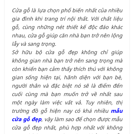
Cửa gỗ là lựa chọn phổ biến nhất của nhiều
gia đình khi trang trí nội thất. Với chất liệu
gỗ, cùng những nét thiết kế độc đáo khác
nhau, cửa gỗ giúp căn nhà bạn trở nên lộng
lẫy và sang trọng.
Sở hữu bộ cửa gỗ đẹp không chỉ giúp
không gian nhà bạn trở nên sang trọng mà
còn khiến bạn cảm thấy thích thú với không
gian sống hiện tại, hãnh diện với bạn bè,
người thân và đặc biệt nó sẽ là điểm đến
cuối cùng mà bạn muốn trở về nhất sau
một ngày làm việc vất vả. Tuy nhiên, thị
trường đồ gỗ hiện nay có khá nhiều
mẫu
cửa gỗ đẹp
, vậy làm sao để chọn được mẫu
cửa gỗ đẹp nhất, phù hợp nhất với không