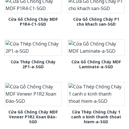
Cửa Gỗ Chống Cháy MDF
Cửa Gỗ Chống Cháy P1
P1R4-C1-SGD
cho khach san-SGD
Cửa Thép Chống Cháy
Cửa Gỗ Chống Cháy MDF
2P1-a-SGD
Laminate-a-SGD
Cửa Gỗ Chống Cháy MDF
Cửa Thép Chống Cháy 1
Veneer P1R2 Xoan Đào-
canh o kinh thanh thoat
SGD
hiem-a-SGD