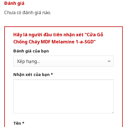
Đánh giá
Chưa có đánh giá nào.
Hãy là người đầu tiên nhận xét “Cửa Gỗ
Chống Cháy MDF Melamine 1-a-SGD”
Đánh giá của bạn
Nhận xét của bạn
*
Tên
*