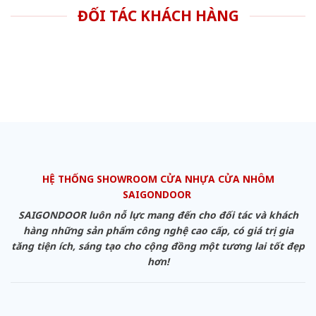
ĐỐI TÁC KHÁCH HÀNG
HỆ THỐNG SHOWROOM CỬA NHỰA CỬA NHÔM
SAIGONDOOR
SAIGONDOOR luôn nỗ lực mang đến cho đối tác và khách
hàng những sản phẩm công nghệ cao cấp, có giá trị gia
tăng tiện ích, sáng tạo cho cộng đồng một tương lai tốt đẹp
hơn!