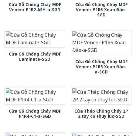
Cửa Gỗ Chống Cháy MDF
Cửa Gỗ Chống Cháy MDF
Veneer P1R2 ASH-a-SGD
Veneer P1R5 Xoan Đào-
SGD
Cửa Gỗ Chống Cháy MDF
Laminate-SGD
Cửa Gỗ Chống Cháy MDF
Veneer P1R5 Xoan Đào-
a-SGD
Cửa Gỗ Chống Cháy MDF
Cửa Thép Chống Cháy 2P
P1R4-C1-a-SGD
2 tay co thuy luc-SGD