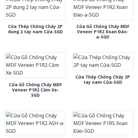
Cửa Thép Chống Cháy 2P
Cửa Gỗ Chống Cháy MDF
dung 2 tay nam Cửa-SGD
Veneer P1R2 Xoan Đào-
a-SGD
Cửa Thép Chống Cháy 2P
tay nam Cửa-SGD
Cửa Gỗ Chống Cháy MDF
Veneer P1R2 Căm Xe-
SGD