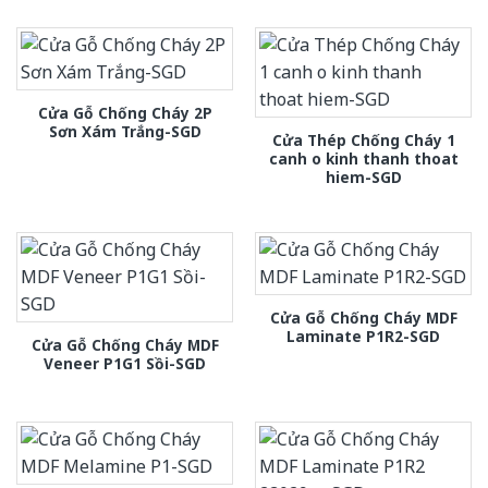
Cửa Gỗ Chống Cháy 2P
Sơn Xám Trắng-SGD
Cửa Thép Chống Cháy 1
canh o kinh thanh thoat
hiem-SGD
Cửa Gỗ Chống Cháy MDF
Laminate P1R2-SGD
Cửa Gỗ Chống Cháy MDF
Veneer P1G1 Sồi-SGD