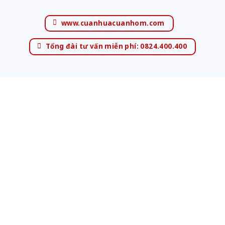
www.cuanhuacuanhom.com
Tổng đài tư vấn miễn phí: 0824.400.400