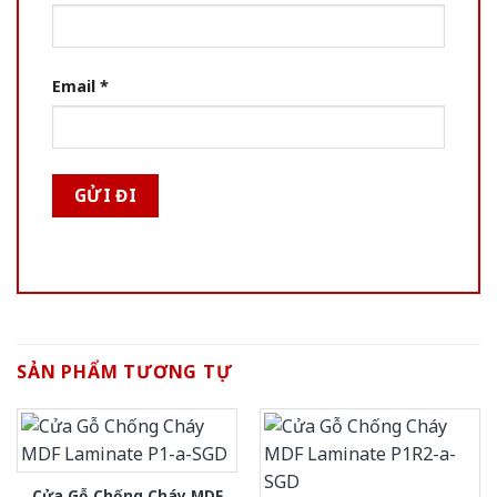
Email
*
SẢN PHẨM TƯƠNG TỰ
Cửa Gỗ Chống Cháy MDF