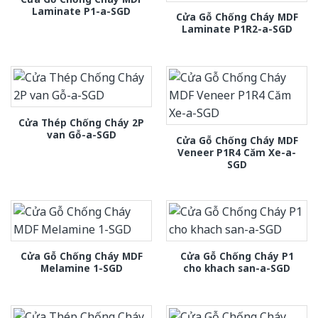
Laminate P1-a-SGD
Cửa Gỗ Chống Cháy MDF
Laminate P1R2-a-SGD
Cửa Thép Chống Cháy 2P
van Gỗ-a-SGD
Cửa Gỗ Chống Cháy MDF
Veneer P1R4 Căm Xe-a-
SGD
Cửa Gỗ Chống Cháy MDF
Cửa Gỗ Chống Cháy P1
Melamine 1-SGD
cho khach san-a-SGD