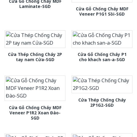
Cửa Gỗ Chống Cháy MDF
Laminate-SGD
Cửa Gỗ Chống Cháy MDF
Veneer P1G1 Sồi-SGD
Cửa Thép Chống Cháy 2P
Cửa Gỗ Chống Cháy P1
tay nam Cửa-SGD
cho khach san-a-SGD
Cửa Thép Chống Cháy
2P1G2-SGD
Cửa Gỗ Chống Cháy MDF
Veneer P1R2 Xoan Đào-
SGD