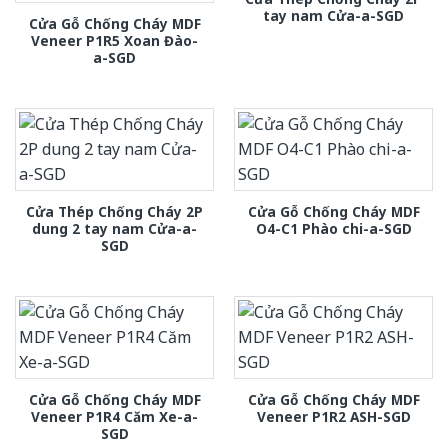
tay nam Cửa-a-SGD
Cửa Gỗ Chống Cháy MDF
Veneer P1R5 Xoan Đào-
a-SGD
Cửa Thép Chống Cháy 2P
Cửa Gỗ Chống Cháy MDF
dung 2 tay nam Cửa-a-
O4-C1 Phào chi-a-SGD
SGD
Cửa Gỗ Chống Cháy MDF
Cửa Gỗ Chống Cháy MDF
Veneer P1R4 Căm Xe-a-
Veneer P1R2 ASH-SGD
SGD