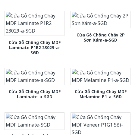
Cửa Gỗ Chống Cháy 2P
Sơn Xám-a-SGD
Cửa Gỗ Chống Cháy MDF
Laminate P1R2 23029-a-
SGD
Cửa Gỗ Chống Cháy MDF
Cửa Gỗ Chống Cháy MDF
Laminate-a-SGD
Melamine P1-a-SGD