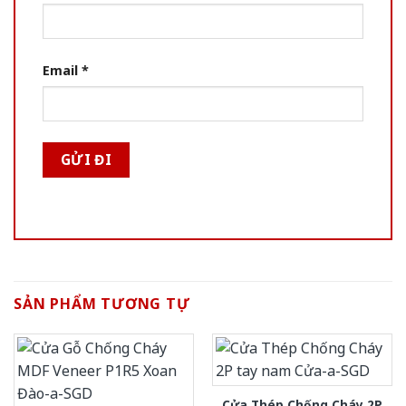
Email
*
SẢN PHẨM TƯƠNG TỰ
Cửa Thép Chống Cháy 2P