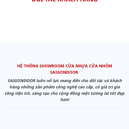
HỆ THỐNG SHOWROOM CỬA NHỰA CỬA NHÔM
SAIGONDOOR
SAIGONDOOR luôn nỗ lực mang đến cho đối tác và khách
hàng những sản phẩm công nghệ cao cấp, có giá trị gia
tăng tiện ích, sáng tạo cho cộng đồng một tương lai tốt đẹp
hơn!