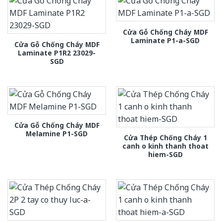
Cửa Gỗ Chống Cháy MDF
Laminate P1-a-SGD
Cửa Gỗ Chống Cháy MDF
Laminate P1R2 23029-
SGD
Cửa Gỗ Chống Cháy MDF
Melamine P1-SGD
Cửa Thép Chống Cháy 1
canh o kinh thanh thoat
hiem-SGD