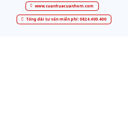
www.cuanhuacuanhom.com
Tổng đài tư vấn miễn phí: 0824.400.400