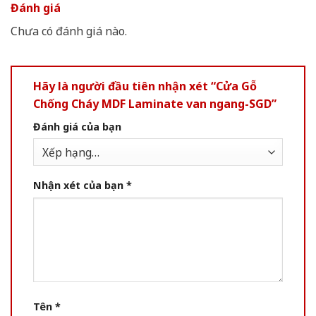
Đánh giá
Chưa có đánh giá nào.
Hãy là người đầu tiên nhận xét “Cửa Gỗ
Chống Cháy MDF Laminate van ngang-SGD”
Đánh giá của bạn
Nhận xét của bạn
*
Tên
*