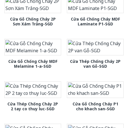
Cửa Gỗ Chống Cháy 2P
Cửa Gỗ Chống Cháy MDF
Sơn Xám Trắng-SGD
Laminate P1-SGD
Cửa Gỗ Chống Cháy MDF
Cửa Thép Chống Cháy 2P
Melamine 1-a-SGD
van Gỗ-SGD
Cửa Thép Chống Cháy 2P
Cửa Gỗ Chống Cháy P1
2 tay co thuy luc-SGD
cho khach san-SGD