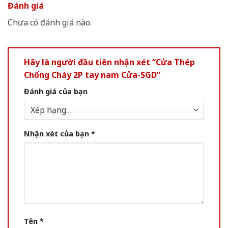
Đánh giá
Chưa có đánh giá nào.
Hãy là người đầu tiên nhận xét “Cửa Thép
Chống Cháy 2P tay nam Cửa-SGD”
Đánh giá của bạn
Nhận xét của bạn
*
Tên
*