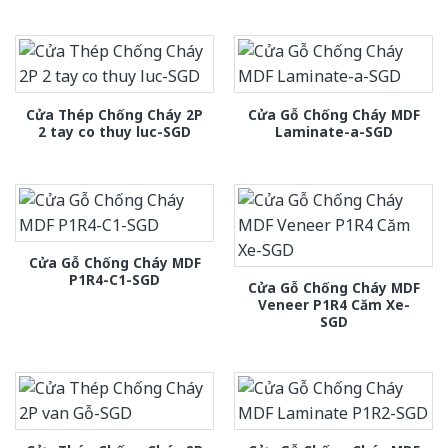
Cửa Thép Chống Cháy 2P
Cửa Gỗ Chống Cháy MDF
2 tay co thuy luc-SGD
Laminate-a-SGD
Cửa Gỗ Chống Cháy MDF
P1R4-C1-SGD
Cửa Gỗ Chống Cháy MDF
Veneer P1R4 Căm Xe-
SGD