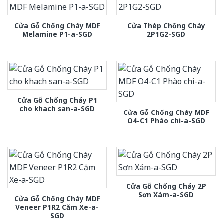
Cửa Gỗ Chống Cháy MDF
Cửa Thép Chống Cháy
Melamine P1-a-SGD
2P1G2-SGD
Cửa Gỗ Chống Cháy P1
cho khach san-a-SGD
Cửa Gỗ Chống Cháy MDF
O4-C1 Phào chi-a-SGD
Cửa Gỗ Chống Cháy 2P
Sơn Xám-a-SGD
Cửa Gỗ Chống Cháy MDF
Veneer P1R2 Căm Xe-a-
SGD