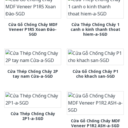
Cửa Gỗ Chống Cháy MDF
Cửa Thép Chống Cháy 1
Veneer P1R5 Xoan Đào-
canh o kinh thanh thoat
SGD
hiem-a-SGD
Cửa Thép Chống Cháy 2P
Cửa Gỗ Chống Cháy P1
tay nam Cửa-a-SGD
cho khach san-SGD
Cửa Thép Chống Cháy
2P1-a-SGD
Cửa Gỗ Chống Cháy MDF
Veneer P1R2 ASH-a-SGD