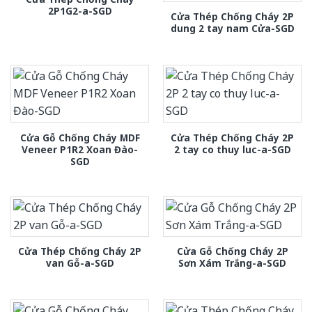
2P1G2-a-SGD
Cửa Thép Chống Cháy 2P
dung 2 tay nam Cửa-SGD
Cửa Gỗ Chống Cháy MDF
Cửa Thép Chống Cháy 2P
Veneer P1R2 Xoan Đào-
2 tay co thuy luc-a-SGD
SGD
Cửa Thép Chống Cháy 2P
Cửa Gỗ Chống Cháy 2P
van Gỗ-a-SGD
Sơn Xám Trắng-a-SGD