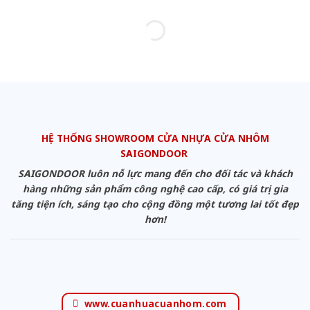
HỆ THỐNG SHOWROOM CỬA NHỰA CỬA NHÔM
SAIGONDOOR
SAIGONDOOR luôn nỗ lực mang đến cho đối tác và khách
hàng những sản phẩm công nghệ cao cấp, có giá trị gia
tăng tiện ích, sáng tạo cho cộng đồng một tương lai tốt đẹp
hơn!
www.cuanhuacuanhom.com