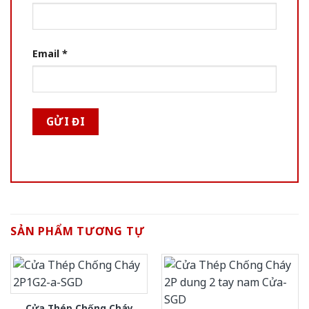
Email
*
SẢN PHẨM TƯƠNG TỰ
Cửa Thép Chống Cháy