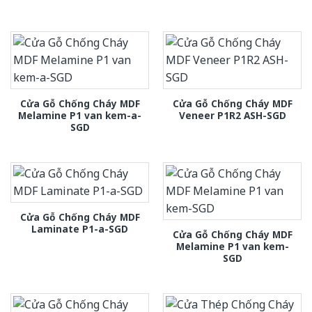
Cửa Gỗ Chống Cháy MDF
Cửa Gỗ Chống Cháy MDF
Melamine P1 van kem-a-
Veneer P1R2 ASH-SGD
SGD
Cửa Gỗ Chống Cháy MDF
Laminate P1-a-SGD
Cửa Gỗ Chống Cháy MDF
Melamine P1 van kem-
SGD