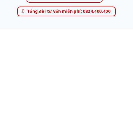
Tổng đài tư vấn miễn phí: 0824.400.400